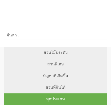
สวนไม้ประดับ
สวนพิเศษ
ปัญหาที่เกิดขึ้น
สวนที่กินได้
ทุกประเภท