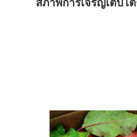
สภาพการเจริญเติบโ