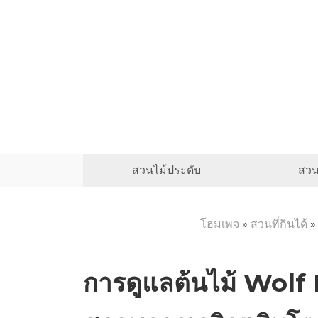
สวนไม้ประดับ
สวน
โฮมเพจ
»
สวนที่กินได้
» 
การดูแลต้นไม้ Wolf Ri