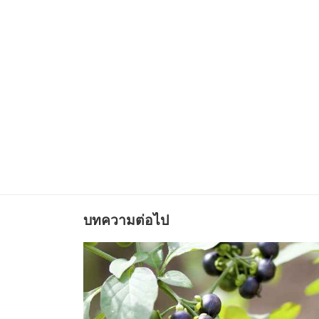
บทความต่อไป