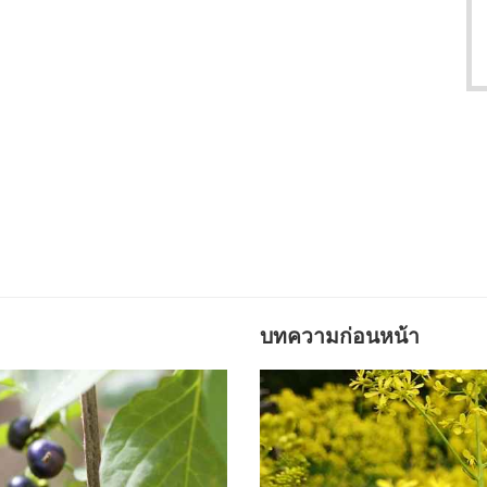
บทความก่อนหน้า