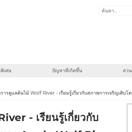
พิเศษ
ปัญหาที่เกิดขึ้น
สวนท
การดูแลต้นไม้ Wolf River - เรียนรู้เกี่ยวกับสภาพการเจริญเติ
ver - เรียนรู้เกี่ยวกับ