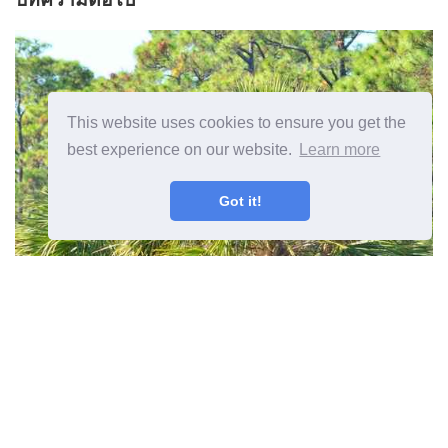
This website uses cookies to ensure you get the
best experience on our website.
Learn more
Got it!
โซนที่ 7 ต้นปาล์ม - ต้นปาล์มที่เติบโต
ในโซน 7
บทความก่อนหน้า