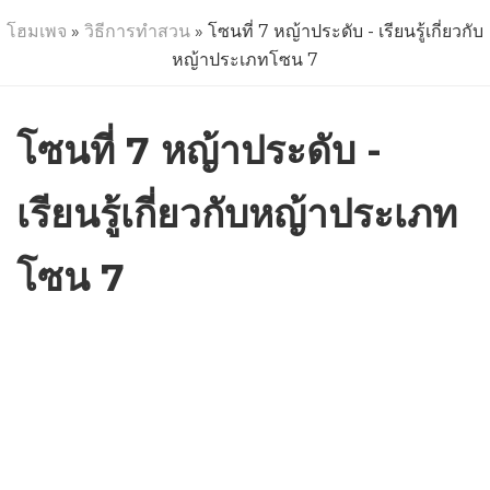
โฮมเพจ
»
วิธีการทำสวน
» โซนที่ 7 หญ้าประดับ - เรียนรู้เกี่ยวกับ
หญ้าประเภทโซน 7
โซนที่ 7 หญ้าประดับ -
เรียนรู้เกี่ยวกับหญ้าประเภท
โซน 7