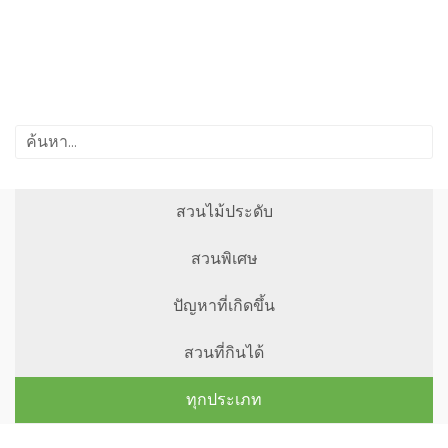
สวนไม้ประดับ
สวนพิเศษ
ปัญหาที่เกิดขึ้น
สวนที่กินได้
ทุกประเภท