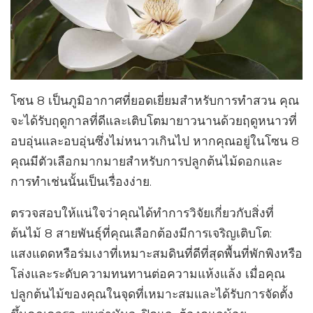
โซน 8 เป็นภูมิอากาศที่ยอดเยี่ยมสำหรับการทำสวน คุณ
จะได้รับฤดูกาลที่ดีและเติบโตมายาวนานด้วยฤดูหนาวที่
อบอุ่นและอบอุ่นซึ่งไม่หนาวเกินไป หากคุณอยู่ในโซน 8
คุณมีตัวเลือกมากมายสำหรับการปลูกต้นไม้ดอกและ
การทำเช่นนั้นเป็นเรื่องง่าย.
ตรวจสอบให้แน่ใจว่าคุณได้ทำการวิจัยเกี่ยวกับสิ่งที่
ต้นไม้ 8 สายพันธุ์ที่คุณเลือกต้องมีการเจริญเติบโต:
แสงแดดหรือร่มเงาที่เหมาะสมดินที่ดีที่สุดพื้นที่พักพิงหรือ
โล่งและระดับความทนทานต่อความแห้งแล้ง เมื่อคุณ
ปลูกต้นไม้ของคุณในจุดที่เหมาะสมและได้รับการจัดตั้ง