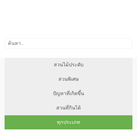
สวนไม้ประดับ
สวนพิเศษ
ปัญหาที่เกิดขึ้น
สวนที่กินได้
ทุกประเภท