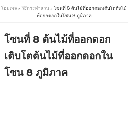
โฮมเพจ
»
วิธีการทำสวน
» โซนที่ 8 ต้นไม้ที่ออกดอกเติบโตต้นไม้
ที่ออกดอกในโซน 8 ภูมิภาค
โซนที่ 8 ต้นไม้ที่ออกดอก
เติบโตต้นไม้ที่ออกดอกใน
โซน 8 ภูมิภาค