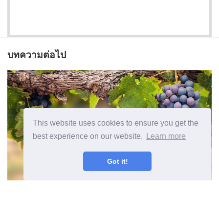
บทความต่อไป
This website uses cookies to ensure you get the
best experience on our website.
Learn more
Got it!
Zone 8 องุ่นพันธุ์องุ่นที่เติบโตในโซน