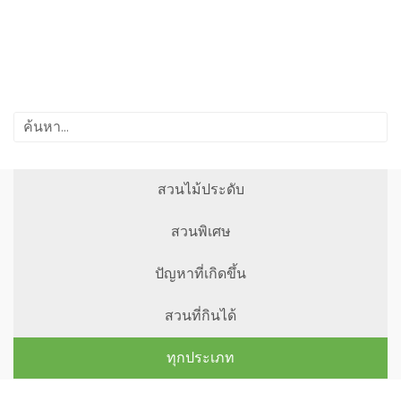
สวนไม้ประดับ
สวนพิเศษ
ปัญหาที่เกิดขึ้น
สวนที่กินได้
ทุกประเภท