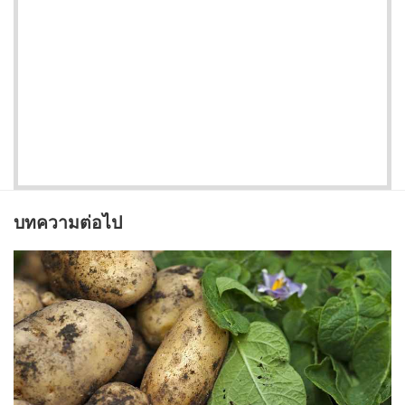
บทความต่อไป