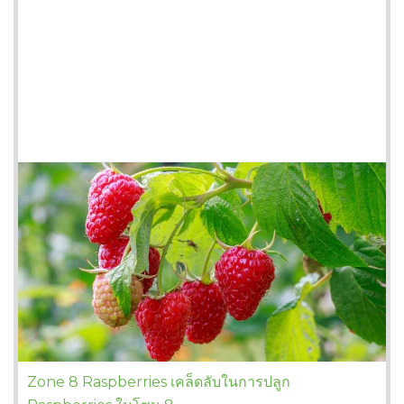
Zone 8 Raspberries เคล็ดลับในการปลูก