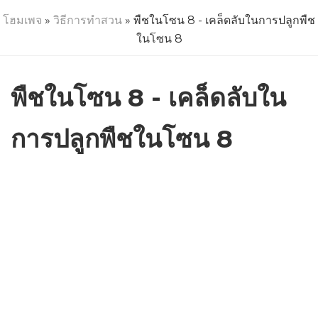
โฮมเพจ
»
วิธีการทำสวน
» พืชในโซน 8 - เคล็ดลับในการปลูกพืช
ในโซน 8
พืชในโซน 8 - เคล็ดลับใน
การปลูกพืชในโซน 8