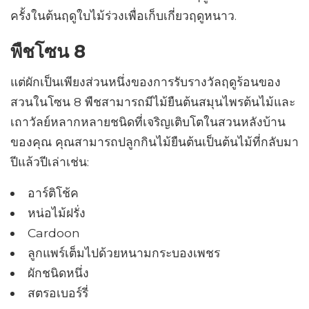
ครั้งในต้นฤดูใบไม้ร่วงเพื่อเก็บเกี่ยวฤดูหนาว.
พืชโซน 8
แต่ผักเป็นเพียงส่วนหนึ่งของการรับรางวัลฤดูร้อนของ
สวนในโซน 8 พืชสามารถมีไม้ยืนต้นสมุนไพรต้นไม้และ
เถาวัลย์หลากหลายชนิดที่เจริญเติบโตในสวนหลังบ้าน
ของคุณ คุณสามารถปลูกกินไม้ยืนต้นเป็นต้นไม้ที่กลับมา
ปีแล้วปีเล่าเช่น:
อาร์ติโช้ค
หน่อไม้ฝรั่ง
Cardoon
ลูกแพร์เต็มไปด้วยหนามกระบองเพชร
ผักชนิดหนึ่ง
สตรอเบอร์รี่