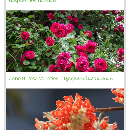
Raspberries ในโซน 8
Zone 8 Rose Varieties - ปลูกกุหลาบในสวนโซน 8