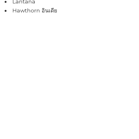
Lantana
Hawthorn อินเดีย