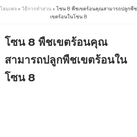
โฮมเพจ
»
วิธีการทำสวน
» โซน 8 พืชเขตร้อนคุณสามารถปลูกพืช
เขตร้อนในโซน 8
โซน 8 พืชเขตร้อนคุณ
สามารถปลูกพืชเขตร้อนใน
โซน 8