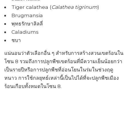
Tiger calathea (
Calathea tigrinum
)
Brugmansia
พุทธรักษาลิลลี่
Caladiums
ชบา
แน่นอนว่าตัวเลือกอื่น ๆ สำหรับการสร้างสวนเขตร้อนใน
โซน 8 รวมถึงการปลูกพืชเขตร้อนที่มีความเย็นน้อยกว่า
เป็นรายปีหรือการปลูกพืชที่อ่อนโยนในร่มในช่วงฤดู
หนาว การใช้กลยุทธ์เหล่านี้เป็นไปได้ที่จะปลูกพืชเมือง
ร้อนเกือบทั้งหมดในโซน 8.