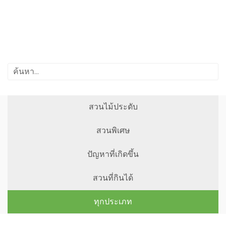
สวนไม้ประดับ
สวนพิเศษ
ปัญหาที่เกิดขึ้น
สวนที่กินได้
ทุกประเภท