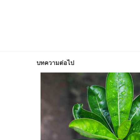
บทความต่อไป