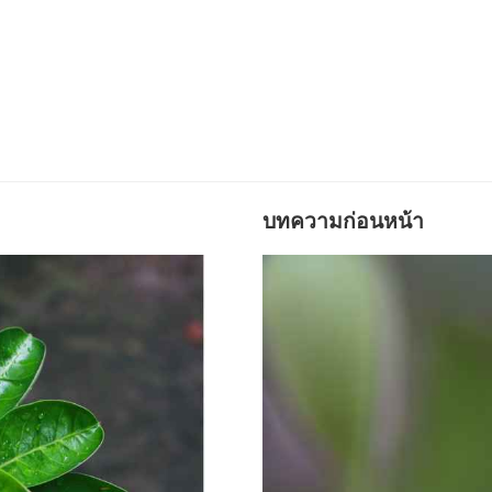
บทความก่อนหน้า