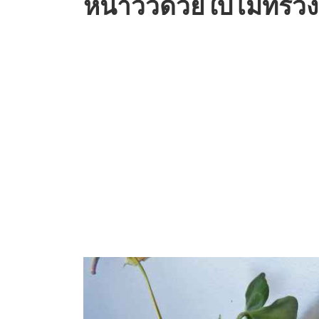
หน้าวัวด้วยใบไม้ที่ร่ว