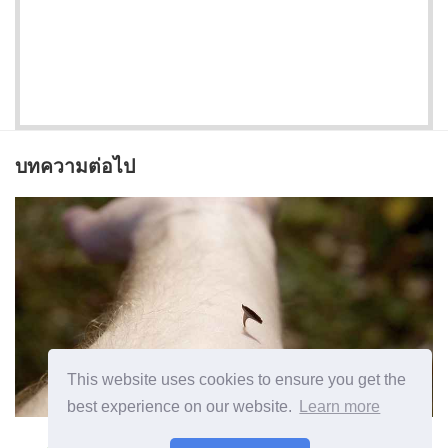
บทความต่อไป
This website uses cookies to ensure you get the
best experience on our website.
Learn more