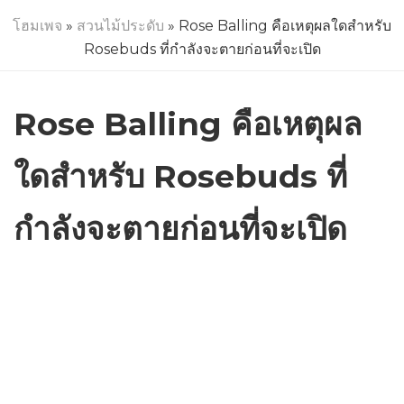
โฮมเพจ
»
สวนไม้ประดับ
» Rose Balling คือเหตุผลใดสำหรับ
Rosebuds ที่กำลังจะตายก่อนที่จะเปิด
Rose Balling คือเหตุผล
ใดสำหรับ Rosebuds ที่
กำลังจะตายก่อนที่จะเปิด