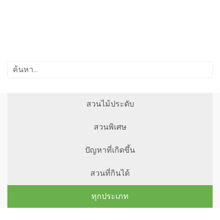
สวนไม้ประดับ
สวนพิเศษ
ปัญหาที่เกิดขึ้น
สวนที่กินได้
ทุกประเภท