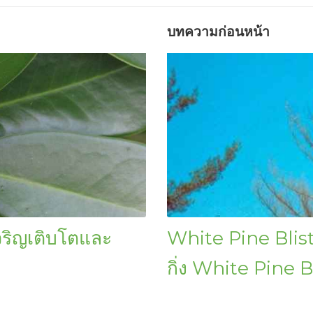
บทความก่อนหน้า
จริญเติบโตและ
White Pine Blist
กิ่ง White Pine B