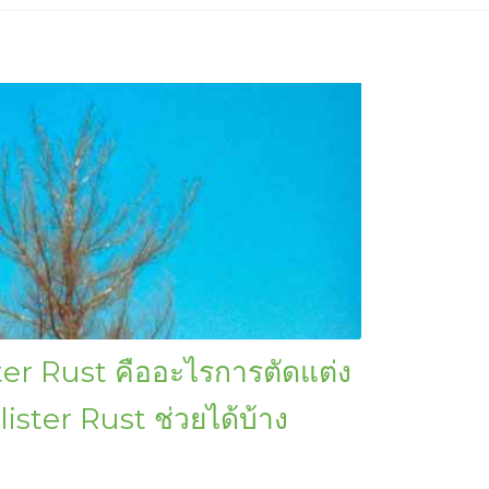
er Rust คืออะไรการตัดแต่ง
lister Rust ช่วยได้บ้าง