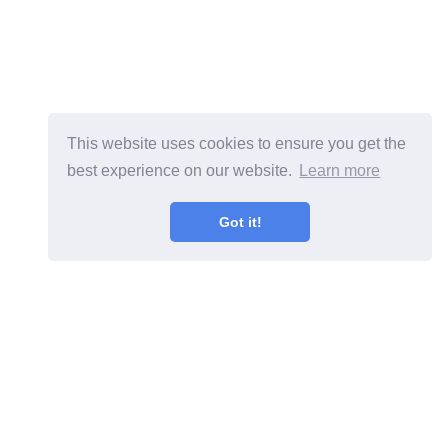
This website uses cookies to ensure you get the
best experience on our website.
Learn more
Got it!