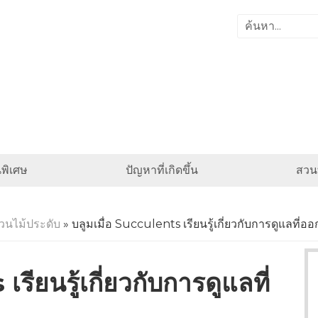
พิเศษ
ปัญหาที่เกิดขึ้น
สวนท
วนไม้ประดับ
» บลูมเมื่อ Succulents เรียนรู้เกี่ยวกับการดูแลที่
รียนรู้เกี่ยวกับการดูแลที่