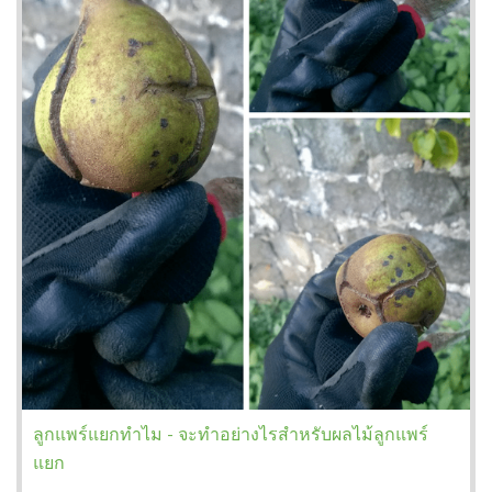
ลูกแพร์แยกทำไม - จะทำอย่างไรสำหรับผลไม้ลูกแพร์
แยก