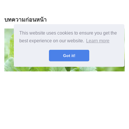
บทความก่อนหน้า
This website uses cookies to ensure you get the
best experience on our website.
Learn more
Got it!
ทำไมหัวไชเท้าถึงไม่ก่อให้เกิดเหตุผล
หัวไชเท้าจึงไม่ทำให้เกิดหลอดไฟ