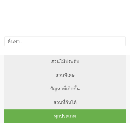
สวนไม้ประดับ
สวนพิเศษ
ปัญหาที่เกิดขึ้น
สวนที่กินได้
ทุกประเภท