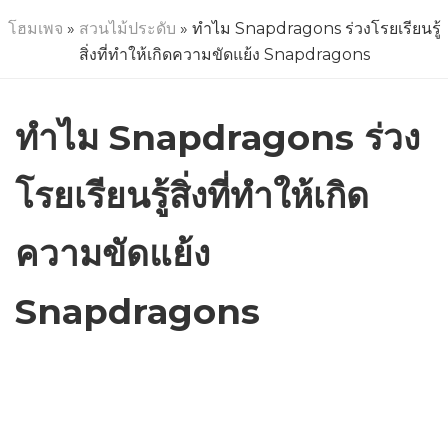
โฮมเพจ
»
สวนไม้ประดับ
» ทำไม Snapdragons ร่วงโรยเรียนรู้
สิ่งที่ทำให้เกิดความขัดแย้ง Snapdragons
ทำไม Snapdragons ร่วง
โรยเรียนรู้สิ่งที่ทำให้เกิด
ความขัดแย้ง
Snapdragons