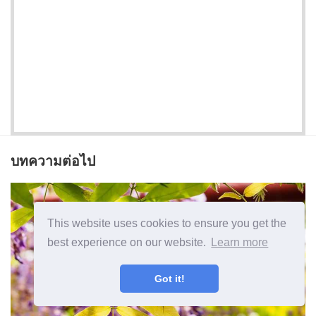
บทความต่อไป
This website uses cookies to ensure you get the
best experience on our website.
Learn more
Got it!