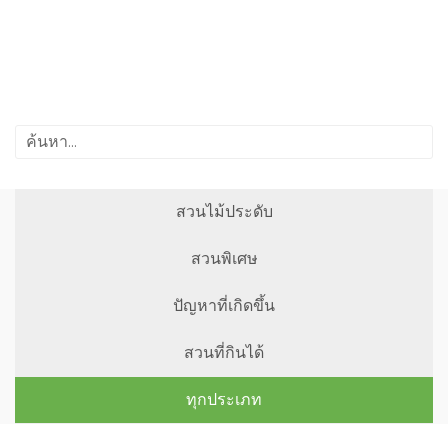
สวนไม้ประดับ
สวนพิเศษ
ปัญหาที่เกิดขึ้น
สวนที่กินได้
ทุกประเภท