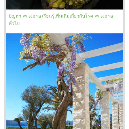
ปัญหา Wisteria เรียนรู้เพิ่มเติมเกี่ยวกับโรค Wisteria
ทั่วไป