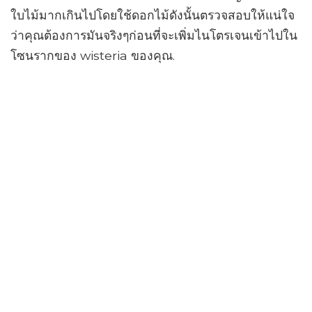
ใบไม้มากเกินไปโดยใช้ดอกไม้ดังนั้นตรวจสอบให้แน่ใจ
ว่าคุณต้องการมันจริงๆก่อนที่จะเพิ่มไนโตรเจนเข้าไปใน
โซนรากของ wisteria ของคุณ.