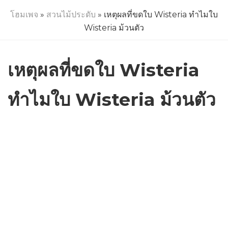
โฮมเพจ
»
สวนไม้ประดับ
» เหตุผลที่ขดใบ Wisteria ทำไมใบ
Wisteria ม้วนตัว
เหตุผลที่ขดใบ Wisteria
ทำไมใบ Wisteria ม้วนตัว