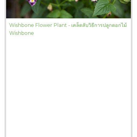
Wishbone Flower Plant - เคล็ดลับวิธีการปลูกดอกไม้
Wishbone