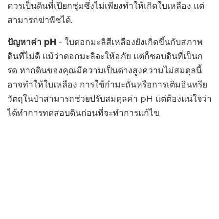
ควรเป็นดินที่เปียกชุ่มซึ่งไม่เพียงทำให้เกิดใบเหลือง แต่
สามารถฆ่าพืชได้.
ปัญหาค่า pH
- ใบดอกมะลิสีเหลืองยังเกิดขึ้นกับสภาพ
ดินที่ไม่ดี แม้ว่าดอกมะลิจะให้อภัย แต่ก็ชอบดินที่เป็นก
รด หากดินของคุณมีความเป็นด่างสูงความไม่สมดุลนี้
อาจทำให้ใบเหลือง การใช้กำมะถันหรือการเติมอินทรีย
วัตถุในป่าสามารถช่วยปรับสมดุลค่า pH แต่ต้องแน่ใจว่า
ได้ทำการทดสอบดินก่อนที่จะทำการแก้ไข.