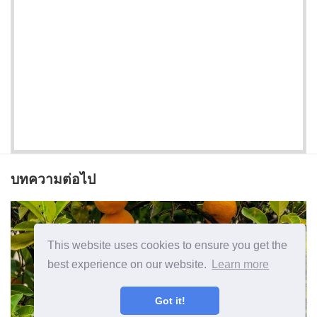
บทความต่อไป
This website uses cookies to ensure you get the
best experience on our website.
Learn more
Got it!