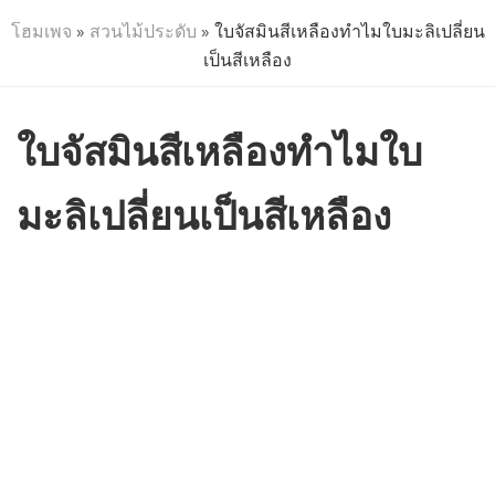
โฮมเพจ
»
สวนไม้ประดับ
» ใบจัสมินสีเหลืองทำไมใบมะลิเปลี่ยน
เป็นสีเหลือง
ใบจัสมินสีเหลืองทำไมใบ
มะลิเปลี่ยนเป็นสีเหลือง