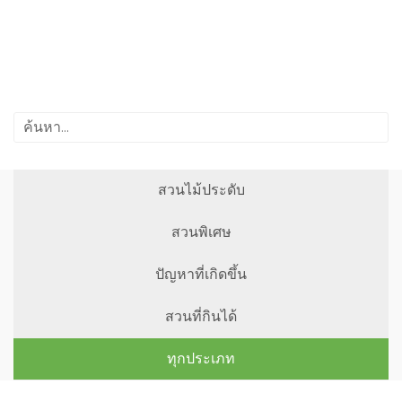
สวนไม้ประดับ
สวนพิเศษ
ปัญหาที่เกิดขึ้น
สวนที่กินได้
ทุกประเภท