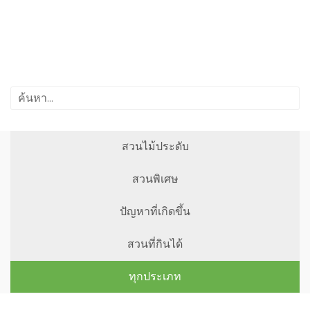
สวนไม้ประดับ
สวนพิเศษ
ปัญหาที่เกิดขึ้น
สวนที่กินได้
ทุกประเภท