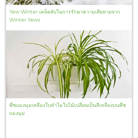
Yew Winter เคล็ดลับในการรักษาความเสียหายจาก
Winter Yews
พืชแมงมุมเหลืองใบทำไมใบไม้เปลี่ยนเป็นสีเหลืองบนพืช
แมงมุม