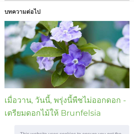
บทความต่อไป
เมื่อวาน, วันนี้, พรุ่งนี้พืชไม่ออกดอก -
เตรียมดอกไม้ให้ Brunfelsia