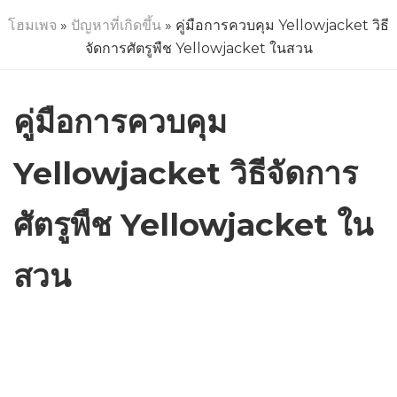
โฮมเพจ
»
ปัญหาที่เกิดขึ้น
» คู่มือการควบคุม Yellowjacket วิธี
จัดการศัตรูพืช Yellowjacket ในสวน
คู่มือการควบคุม
Yellowjacket วิธีจัดการ
ศัตรูพืช Yellowjacket ใน
สวน