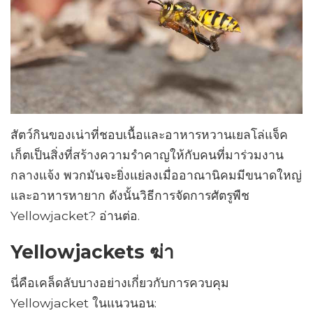
สัตว์กินของเน่าที่ชอบเนื้อและอาหารหวานเยลโล่แจ็ค
เก็ตเป็นสิ่งที่สร้างความรำคาญให้กับคนที่มาร่วมงาน
กลางแจ้ง พวกมันจะยิ่งแย่ลงเมื่ออาณานิคมมีขนาดใหญ่
และอาหารหายาก ดังนั้นวิธีการจัดการศัตรูพืช
Yellowjacket? อ่านต่อ.
Yellowjackets ฆ่า
นี่คือเคล็ดลับบางอย่างเกี่ยวกับการควบคุม
Yellowjacket ในแนวนอน: