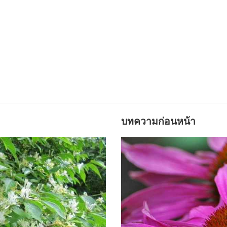
บทความก่อนหน้า