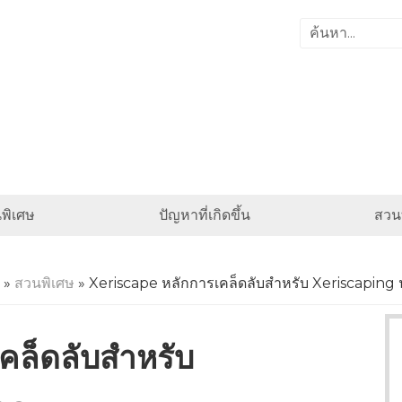
พิเศษ
ปัญหาที่เกิดขึ้น
สวนท
»
สวนพิเศษ
» Xeriscape หลักการเคล็ดลับสำหรับ Xeriscaping 
คล็ดลับสำหรับ