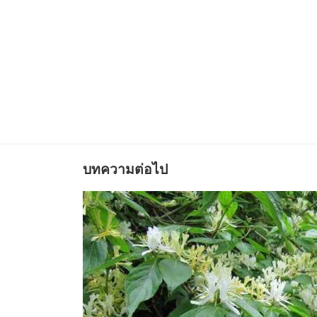
บทความต่อไป