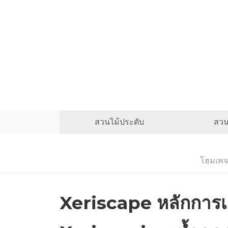
สวนไม้ประดับ
สวน
โฮมเพจ
Xeriscape หลักการเ