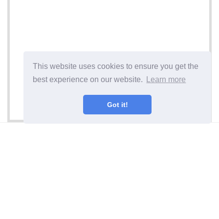
This website uses cookies to ensure you get the
best experience on our website.
Learn more
Got it!
บทความต่อไป