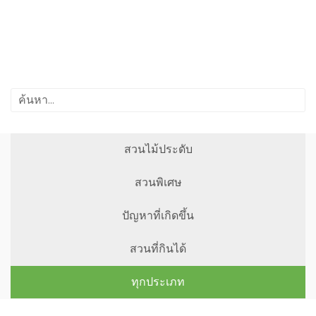
สวนไม้ประดับ
สวนพิเศษ
ปัญหาที่เกิดขึ้น
สวนที่กินได้
ทุกประเภท