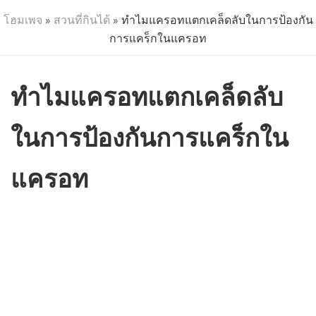
โฮมเพจ
»
สวนที่กินได้
» ทำไมแครอทแตกเคล็ดลับในการป้องกัน
การแคร็กในแครอท
ทำไมแครอทแตกเคล็ดลับ
ในการป้องกันการแคร็กใน
แครอท