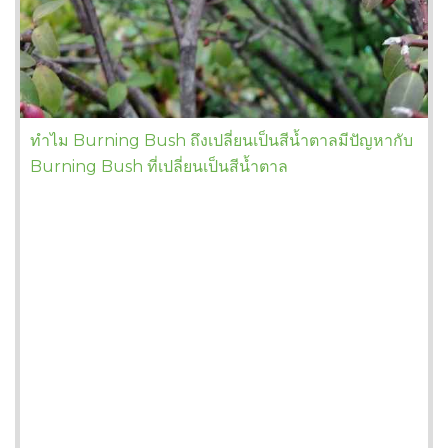
ทำไม Burning Bush ถึงเปลี่ยนเป็นสีน้ำตาลมีปัญหากับ
Burning Bush ที่เปลี่ยนเป็นสีน้ำตาล