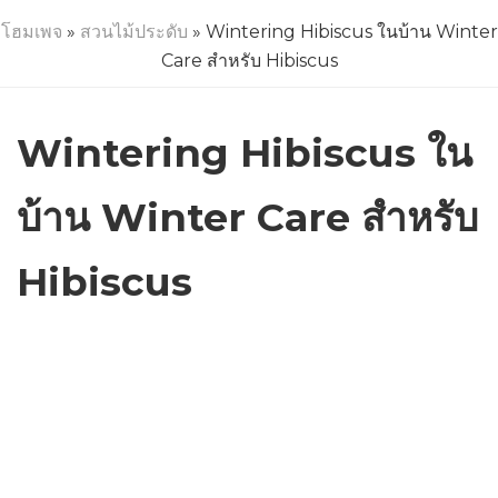
โฮมเพจ
»
สวนไม้ประดับ
» Wintering Hibiscus ในบ้าน Winter
Care สำหรับ Hibiscus
Wintering Hibiscus ใน
บ้าน Winter Care สำหรับ
Hibiscus