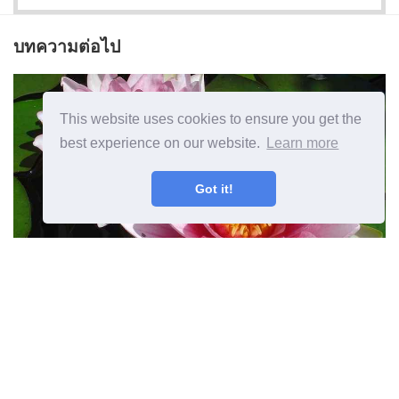
บทความต่อไป
This website uses cookies to ensure you get the
best experience on our website.
Learn more
Got it!
วิธีการเก็บน้ำดอกบัวในฤดูหนาว
บทความก่อนหน้า