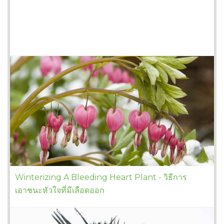
Winterizing A Bleeding Heart Plant - วิธีการ
เอาชนะหัวใจที่มีเลือดออก