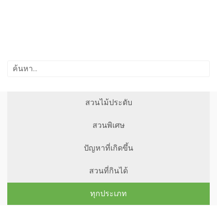
สวนไม้ประดับ
สวนพิเศษ
ปัญหาที่เกิดขึ้น
สวนที่กินได้
ทุกประเภท