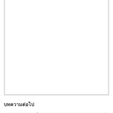
บทความต่อไป