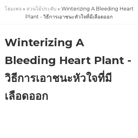
โฮมเพจ
»
สวนไม้ประดับ
» Winterizing A Bleeding Heart
Plant - วิธีการเอาชนะหัวใจที่มีเลือดออก
Winterizing A
Bleeding Heart Plant -
วิธีการเอาชนะหัวใจที่มี
เลือดออก