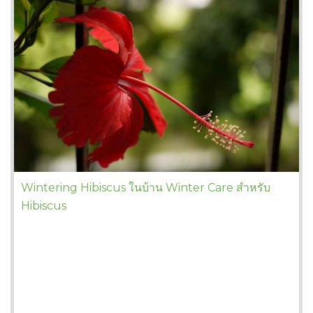
Wintering Hibiscus ในบ้าน Winter Care สำหรับ
Hibiscus