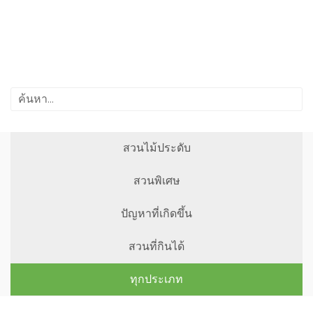
สวนไม้ประดับ
สวนพิเศษ
ปัญหาที่เกิดขึ้น
สวนที่กินได้
ทุกประเภท