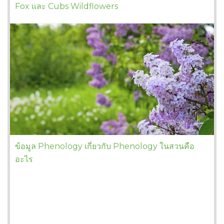
Fox และ Cubs Wildflowers
ข้อมูล Phenology เกี่ยวกับ Phenology ในสวนคือ
อะไร