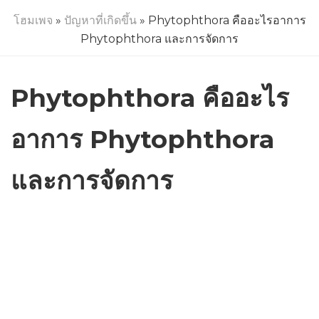
โฮมเพจ
»
ปัญหาที่เกิดขึ้น
» Phytophthora คืออะไรอาการ
Phytophthora และการจัดการ
Phytophthora คืออะไร
อาการ Phytophthora
และการจัดการ