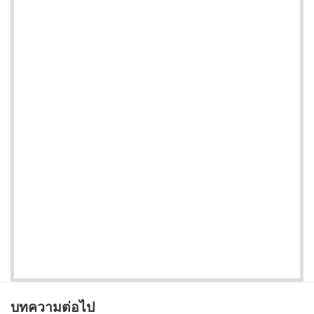
บทความต่อไป