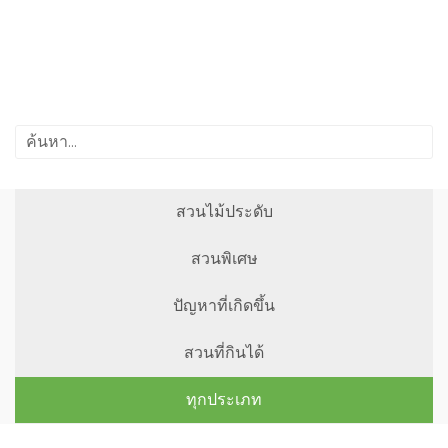
สวนไม้ประดับ
สวนพิเศษ
ปัญหาที่เกิดขึ้น
สวนที่กินได้
ทุกประเภท