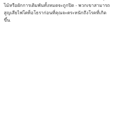
ไม้หรือผักการเดิมพันทั้งหมดจะถูกปิด - พวกเขาสามารถ
สูญเสียไฟโตท็อโธราก่อนที่คุณจะตระหนักถึงโรคที่เกิด
ขึ้น.