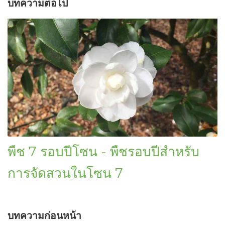
บทความต่อไป
พืช 7 รอบปีโซน - พืชรอบปีสำหรับ
การจัดสวนในโซน 7
บทความก่อนหน้า