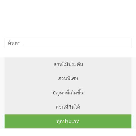
สวนไม้ประดับ
สวนพิเศษ
ปัญหาที่เกิดขึ้น
สวนที่กินได้
ทุกประเภท