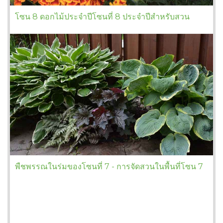
โซน 8 ดอกไม้ประจำปีโซนที่ 8 ประจำปีสำหรับสวน
พืชพรรณในร่มของโซนที่ 7 - การจัดสวนในพื้นที่โซน 7