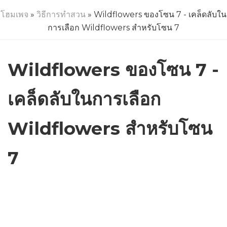
โฮมเพจ
»
วิธีการทำสวน
» Wildflowers ของโซน 7 - เคล็ดลับใน
การเลือก Wildflowers สำหรับโซน 7
Wildflowers ของโซน 7 -
เคล็ดลับในการเลือก
Wildflowers สำหรับโซน
7