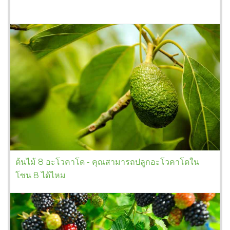
ต้นไม้ 8 อะโวคาโด - คุณสามารถปลูกอะโวคาโดใน
โซน 8 ได้ไหม