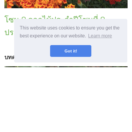
โซน 8 ดอกไม้ประจำปีโซนที่ 8
This website uses cookies to ensure you get the
ประจำปีสำหรับสวน
best experience on our website.
Learn more
Got it!
บทความก่อนหน้า