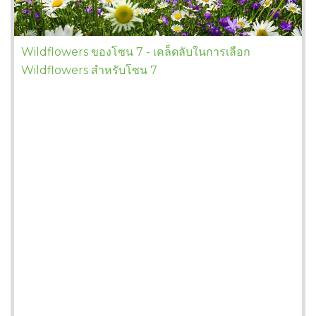
Wildflowers ของโซน 7 - เคล็ดลับในการเลือก
Wildflowers สำหรับโซน 7