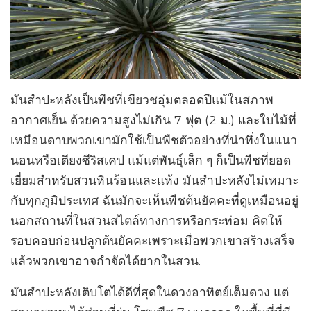
มันสำปะหลังเป็นพืชที่เขียวชอุ่มตลอดปีแม้ในสภาพ
อากาศเย็น ด้วยความสูงไม่เกิน 7 ฟุต (2 ม.) และใบไม้ที่
เหมือนดาบพวกเขามักใช้เป็นพืชตัวอย่างที่น่าทึ่งในแนว
นอนหรือเตียงซีริสเคป แม้แต่พันธุ์เล็ก ๆ ก็เป็นพืชที่ยอด
เยี่ยมสำหรับสวนหินร้อนและแห้ง มันสำปะหลังไม่เหมาะ
กับทุกภูมิประเทศ ฉันมักจะเห็นพืชต้นยัคคะที่ดูเหมือนอยู่
นอกสถานที่ในสวนสไตล์ทางการหรือกระท่อม คิดให้
รอบคอบก่อนปลูกต้นยัคคะเพราะเมื่อพวกเขาสร้างเสร็จ
แล้วพวกเขาอาจกำจัดได้ยากในสวน.
มันสำปะหลังเติบโตได้ดีที่สุดในดวงอาทิตย์เต็มดวง แต่