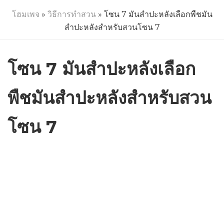
โฮมเพจ
»
วิธีการทำสวน
» โซน 7 มันสำปะหลังเลือกพืชมัน
สำปะหลังสำหรับสวนโซน 7
โซน 7 มันสำปะหลังเลือก
พืชมันสำปะหลังสำหรับสวน
โซน 7