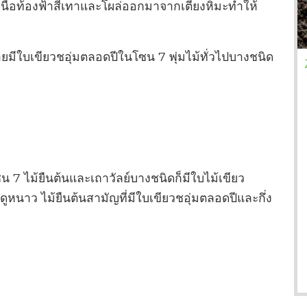
นือท้องฟ้าสีเทาและโผล่ออกมาจากเตียงหิมะทำให้
ยมีใบเขียวชอุ่มตลอดปีในโซน 7 พุ่มไม้ทั่วไปบางชนิด
 7 ไม้ยืนต้นและเถาวัลย์บางชนิดก็มีใบไม้เขียว
ดูหนาว ไม้ยืนต้นสามัญที่มีใบเขียวชอุ่มตลอดปีและกึ่ง