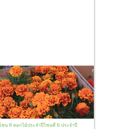
โซน 8 ดอกไม้ประจำปีโซนที่ 8 ประจำปี