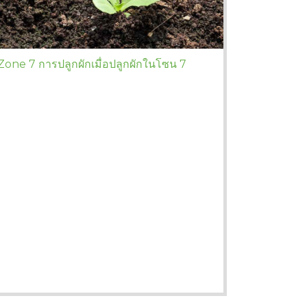
Zone 7 การปลูกผักเมื่อปลูกผักในโซน 7