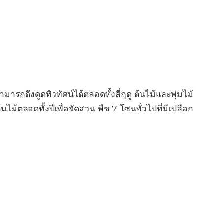
สามารถดึงดูดทิวทัศน์ได้ตลอดทั้งสี่ฤดู ต้นไม้และพุ่มไม้
ต้นไม้ตลอดทั้งปีเพื่อจัดสวน พืช 7 โซนทั่วไปที่มีเปลือก